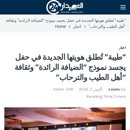
“طيبة” تُطلق هويتها الجديدة في حفل يجسد نموذج “الضيافة الرائدة” وثقافة
“أهل الطيب والترحاب”
اخبار
Home
اخبار
“طيبة” تُطلق هويتها الجديدة في حفل
يجسد نموذج “الضيافة الرائدة” وثقافة
“أهل الطيب والترحاب”
by
أكتوبر 2, 2025
Views: 248
ADMIN