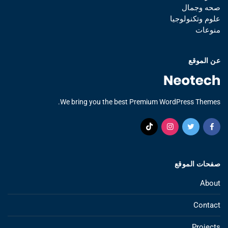
صحه وجمال
علوم وتكنولوجيا
منوعات
عن الموقع
We bring you the best Premium WordPress Themes.
صفحات الموقع
About
Contact
Projects