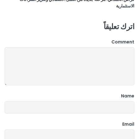
الاستثمارية
اترك تعليقاً
Comment
Name
Email