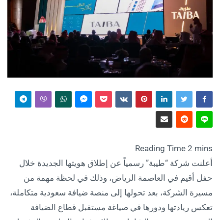
أعلنت شركة “طيبة” رسمياً عن إطلاق هويتها الجديدة خلال
حفل أقيم في العاصمة الرياض، وذلك في لحظة مهمة من
مسيرة الشركة، بعد تحولها إلى منصة ضيافة سعودية متكاملة،
تعكس ريادتها ودورها في صياغة مستقبل قطاع الضيافة