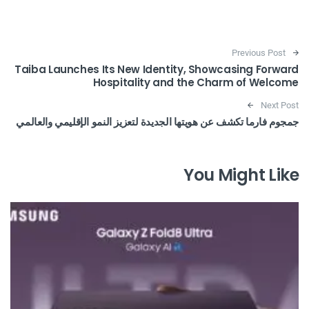
Post navigation
Previous Post
Taiba Launches Its New Identity, Showcasing Forward
Hospitality and the Charm of Welcome
Next Post
جمجوم فارما تكشف عن هويتها الجديدة لتعزيز النمو الإقليمي والعالمي
You Might Like