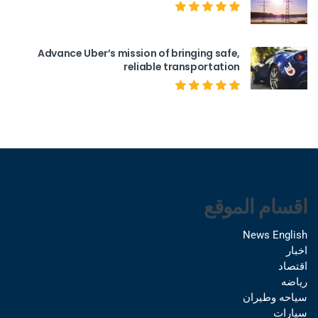
Advance Uber’s mission of bringing safe,
reliable transportation
اقسام الموقع
News English
اخبار
اقتصاد
رياضه
سياحه وطيران
سيارات