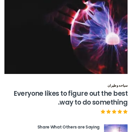
سياحه وطيران
Everyone likes to figure out the best
way to do something.
Share What Others are Saying