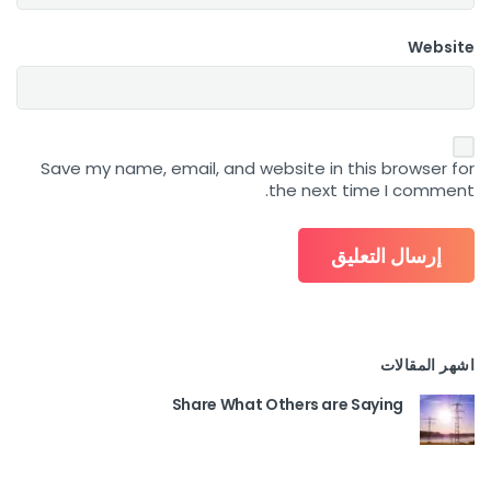
Website
Save my name, email, and website in this browser for
the next time I comment.
اشهر المقالات
Share What Others are Saying