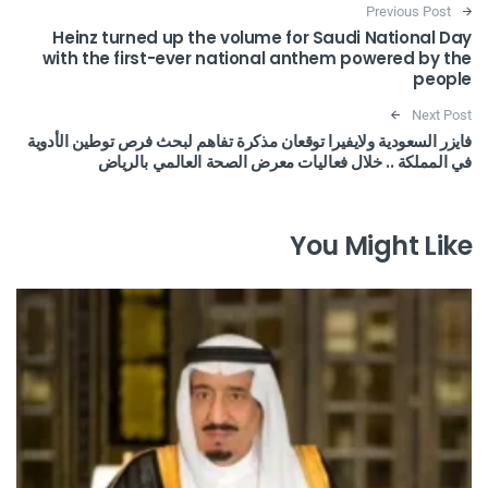
Post navigation
Previous Post
Heinz turned up the volume for Saudi National Day
with the first-ever national anthem powered by the
people
Next Post
فايزر السعودية ولايفيرا توقعان مذكرة تفاهم لبحث فرص توطين الأدوية
في المملكة .. خلال فعاليات معرض الصحة العالمي بالرياض
You Might Like