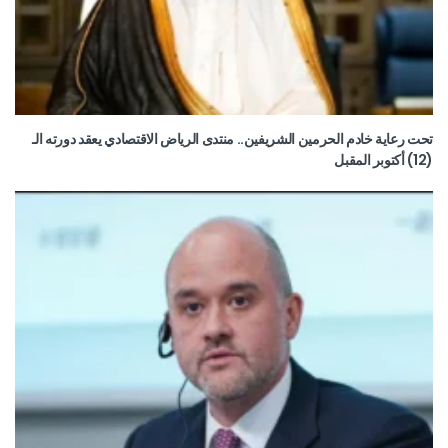
تحت رعاية خادم الحرمين الشريفين.. منتدى الرياض الاقتصادي يعقد دورته الـ
(12) أكتوبر المقبل