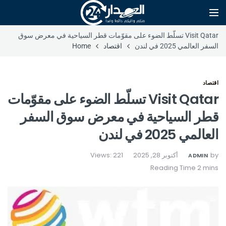
Visit Qatar تسلّط الضوء على مقوّمات قطر السياحية في معرض سوق
السفر العالمي 2025 في لندن
اقتصاد
Home
اقتصاد
Visit Qatar تسلّط الضوء على مقوّمات
قطر السياحية في معرض سوق السفر
العالمي 2025 في لندن
by
أكتوبر 28, 2025
Views: 221
ADMIN