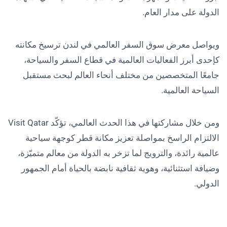
الدولة على مدار العام.
ويواصل معرض سوق السفر العالمي في لندن ترسيخ مكانته
كإحدى أبرز الفعاليات العالمية في قطاع السفر والسياحة،
جامعًا المتخصصين من مختلف أنحاء العالم لبحث مستقبل
السياحة العالمية.
ومن خلال مشاركتها في هذا الحدث العالمي، تؤكّد Visit Qatar
الالتزام الراسخ بمواصلة تعزيز مكانة قطر كوجهة سياحية
عالمية رائدة، والترويج لما تزخر به الدولة من معالم متميّزة،
وضيافة استثنائية، وهوية ثقافية نابضة بالحياة أمام الجمهور
الدولي.