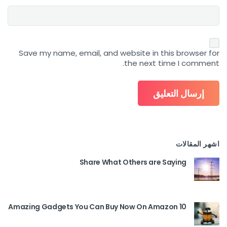
Save my name, email, and website in this browser for
the next time I comment.
اشهر المقالات
Share What Others are Saying
10 Amazing Gadgets You Can Buy Now On Amazon