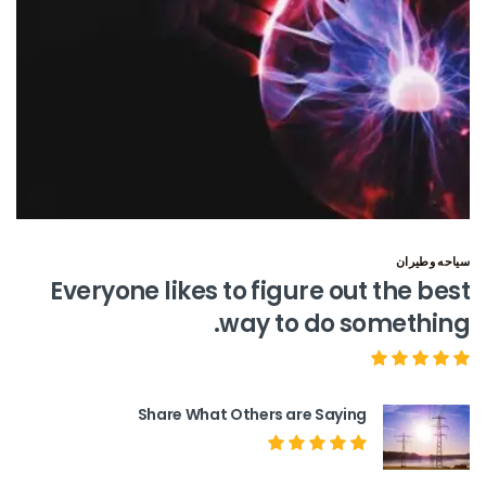
سياحه وطيران
Everyone likes to figure out the best
way to do something.
Share What Others are Saying