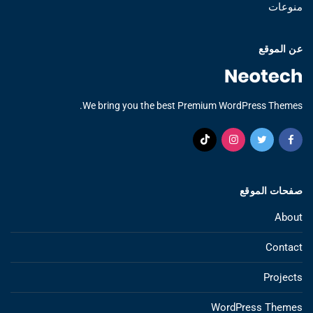
منوعات
عن الموقع
We bring you the best Premium WordPress Themes.
صفحات الموقع
About
Contact
Projects
WordPress Themes