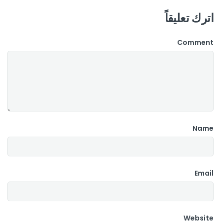
اترك تعليقاً
Comment
Name
Email
Website