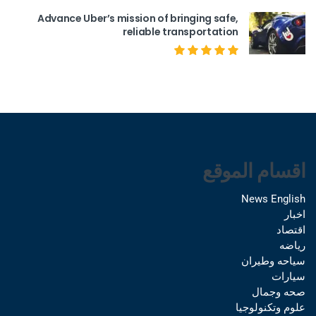
Advance Uber’s mission of bringing safe,
reliable transportation
اقسام الموقع
News English
اخبار
اقتصاد
رياضه
سياحه وطيران
سيارات
صحه وجمال
علوم وتكنولوجيا