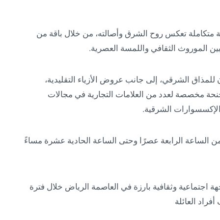
ة متكاملة تعكس روح الشرق وأصالته، من خلال باقة من
 بين الموروث الثقافي واللمسة العصرية.
للمذاق الشرقي، إلى جانب عروض الأزياء التقليدية،
أجنحة مخصصة لعدد من العلامات التجارية في مجالات
 والإكسسوارات الشرقية.
من الساعة الرابعة عصرًا وحتى الساعة الحادية عشرة مساءً
اجتماعية وثقافية بارزة في العاصمة الرياض خلال فترة
فراد العائلة