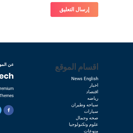
اقسام الموقع
عن المو
News English
اخبار
Premium
اقتصاد
Themes.
رياضه
سياحه وطيران
سيارات
صحه وجمال
علوم وتكنولوجيا
منوعات