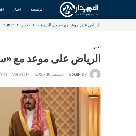
الرئيسية
اخبار
اقت
الرياض على موعد مع «سحر الشرق»
اخبار
Home
اخبار
الرياض على موعد مع «
by
ديسمبر 18, 2025
Views: 171
ADMIN