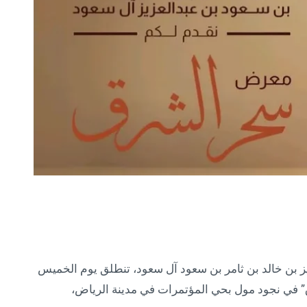
ز بن خالد بن ثامر بن سعود آل سعود، تنطلق يوم الخميس
لشرق” في نجود مول بحي المؤتمرات في مدينة الرياض،