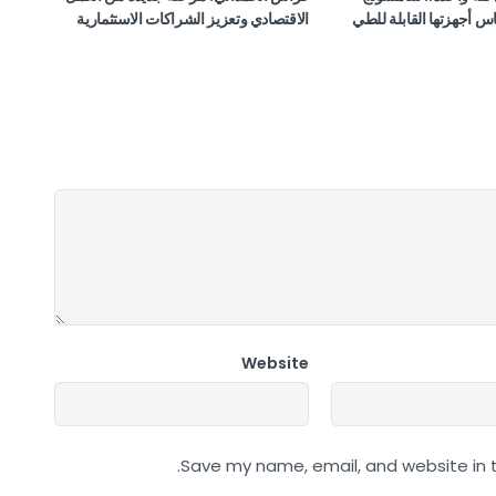
س أجهزتها القابلة للطي
الاقتصادي وتعزيز الشراكات الاستثمارية
Website
Save my name, email, and website in t