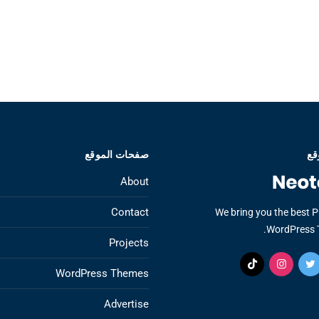
قع
صفحات الموقع
About
Contact
We bring you the best 
WordPress 
Projects
WordPress Themes
Advertise