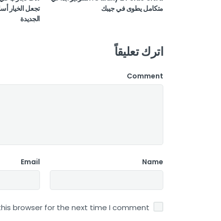
متكامل يطوى في جيبك
تجعل الخيار أسا
الجديدة
اترك تعليقاً
Comment
Email
Name
his browser for the next time I comment.