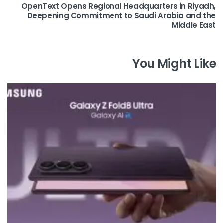
OpenText Opens Regional Headquarters in Riyadh,
Deepening Commitment to Saudi Arabia and the
Middle East
You Might Like