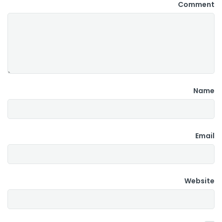
Comment
Name
Email
Website