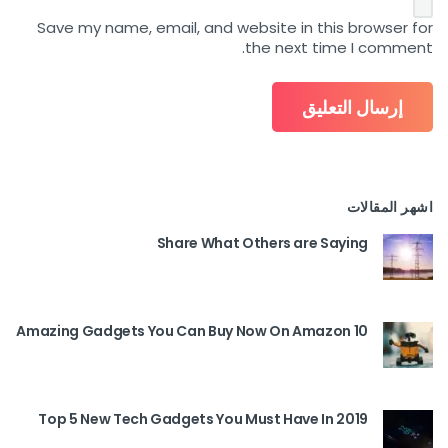
Save my name, email, and website in this browser for
the next time I comment.
اشهر المقالات
Share What Others are Saying
10 Amazing Gadgets You Can Buy Now On Amazon
Top 5 New Tech Gadgets You Must Have In 2019