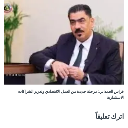
فراس الحمداني: مرحلة جديدة من العمل الاقتصادي وتعزيز الشراكات
الاستثمارية
اترك تعليقاً