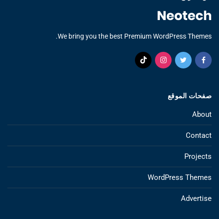
We bring you the best Premium WordPress Themes.
صفحات الموقع
About
Contact
Projects
WordPress Themes
Advertise