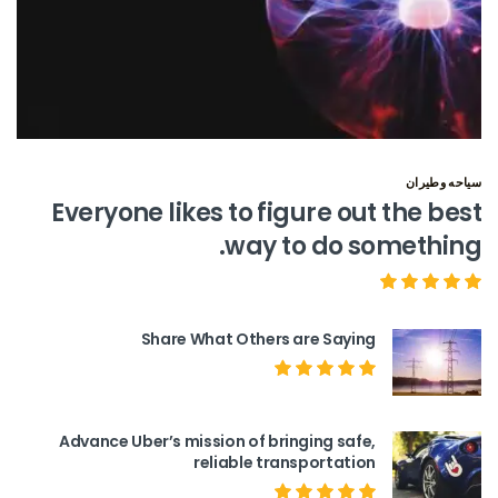
سياحه وطيران
Everyone likes to figure out the best
way to do something.
Share What Others are Saying
Advance Uber’s mission of bringing safe,
reliable transportation