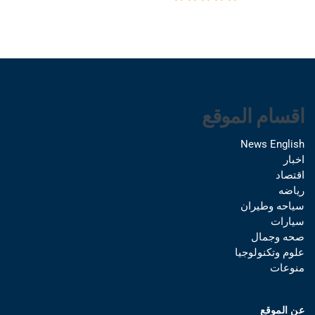
اقسام الموقع
News English
اخبار
اقتصاد
رياضه
سياحه وطيران
سيارات
صحه وجمال
علوم وتكنولوجيا
منوعات
عن الموقع