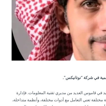
يمية في شركة “نوتانيكس”.
يد في قاموس العديد من مديري تقنية المعلومات. فإدارة
ختلفة تعني التعامل مع أدوات مختلفة، وأنظمة متداخلة،