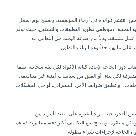
يح، تنتشر فوائده في أرجاء المؤسسة، ويصبح يوم العمل
ة التحتية، وموظفي تطوير التطبيقات والتشغيل، حيث توفر
ة عمل متسقة، بدلاً من إضاعة الوقت في التعامل مع
لى ما يهم حقاً وهو البناء والتطوير.
دون الحاجة لإعادة كتابة الأكواد لكل بيئة سحابية. بينما
فرقة لكل بيئة، أو القلق من سياسات أمنية غير متناسقة.
مليات، أو تطبيق ضوابط الأمن السيبراني، أو حل المشكلات
نفس القدر، حيث تزيد القدرة على تنفيذ المزيد من
ق متناثرة، ويصبح تتبع التكاليف أكثر دقة، مما يزيد كفاءة
دون الحاجة لإجراءات شراء مطولة.