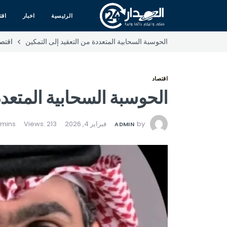
الرئيسية
اخبار
اقت
الحوسبة السحابية المتعددة من التعقيد إلى التمكين
اقتصا
اقتصاد
الحوسبة السحابية المتعدد
by
فبراير 4, 2026
Views: 213
ADMIN