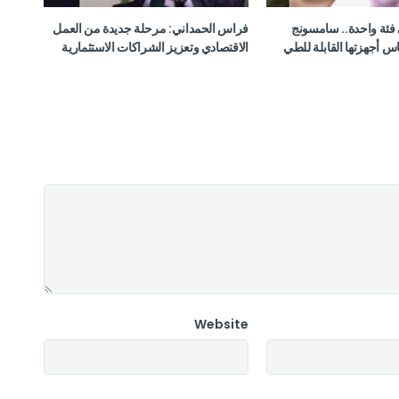
فئة واحدة.. سامسونج
فراس الحمداني: مرحلة جديدة من العمل
س أجهزتها القابلة للطي
الاقتصادي وتعزيز الشراكات الاستثمارية
Website