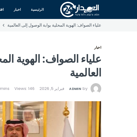
الرئيسية
اخبار
اقت
علياء الصواف: الهوية المحلية بوابة الوصول إلى العالمية
اخبار
علياء الصواف: الهوية الم
العالمية
by
فبراير 5, 2026
Views: 146
ADMIN