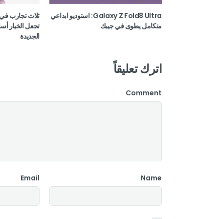
Galaxy Z Fold8 Ultra: استوديو ابداعي
ثلاث تجارب في 
متكامل يطوى في جيبك
تجعل الخيار أسا
الجديدة
اترك تعليقاً
Comment
Email
Name