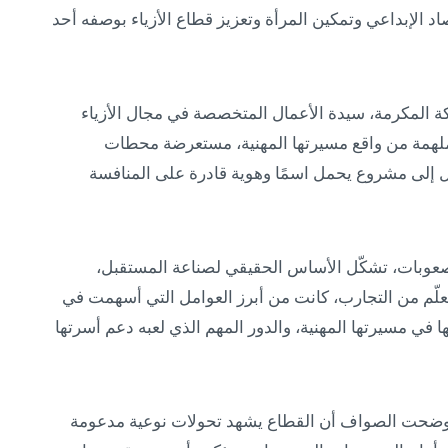
اد الإبداعي وتمكين المرأة وتعزيز قطاع الأزياء بوصفه أحد
 المكرمة، سيدة الأعمال المتخصصة في مجال الأزياء
 ملهمة من واقع مسيرتها المهنية، مستعرضة محطات
 إلى مشروع يحمل اسمًا وهوية قادرة على المنافسة
صعوبات، تشكّل الأساس الحقيقي لصناعة المستقبل،
لتعلّم من التجارب، كانت من أبرز العوامل التي أسهمت في
ا في مسيرتها المهنية، والدور المهم الذي لعبه دعم أسرتها
، أوضحت الصواف أن القطاع يشهد تحولات نوعية مدعومة