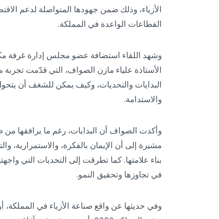
الأزياء، وذلك ضمن جهودها المتواصلة لدعم الاقتص
القطاعات الواعدة في المملكة.
وشهد اللقاء استضافة عضو مجلس إدارة غرفة مكة
الأستاذة علياء مازن الصواف، التي قدّمت تجربة
البدايات والتحديات، وكيف يمكن للشغف أن يتحول
والاستدامة.
وأكدت الصواف أن البدايات، رغم ما يرافقها من 
مشيرة إلى أن الإيمان بالفكرة، والاستمرارية، وا
بناء علامتها. كما تطرقت إلى التحديات التي واجهته
في تجاوزها وتحقيق النمو.
وفي حديثها عن واقع صناعة الأزياء في المملكة