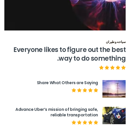
سياحه وطيران
Everyone likes to figure out the best
way to do something.
Share What Others are Saying
Advance Uber’s mission of bringing safe,
reliable transportation