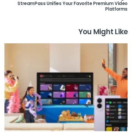
StreamPass Unifies Your Favorite Premium Video
Platforms
You Might Like