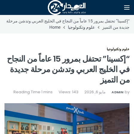
“إكسينا” تحتفل بمرور 15 عاماً من النجاح في الخليج العربي وتدشن مرحلة
جديدة من التميز
علوم وتكنولوجيا
Home
علوم وتكنولوجيا
“إكسينا” تحتفل بمرور 15 عاماً من النجاح
في الخليج العربي وتدشن مرحلة جديدة
من التميز
by
مايو 6, 2026
Views: 143
ADMIN