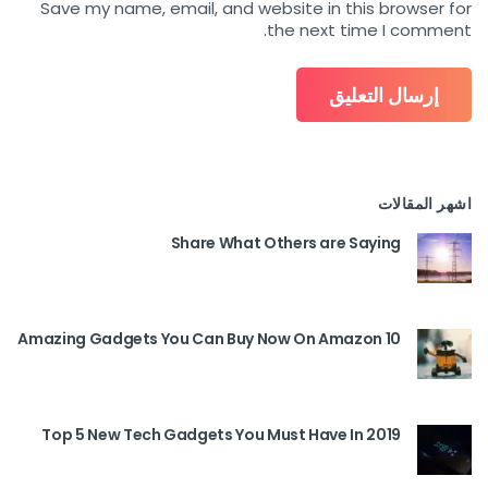
Save my name, email, and website in this browser for
the next time I comment.
اشهر المقالات
Share What Others are Saying
10 Amazing Gadgets You Can Buy Now On Amazon
Top 5 New Tech Gadgets You Must Have In 2019