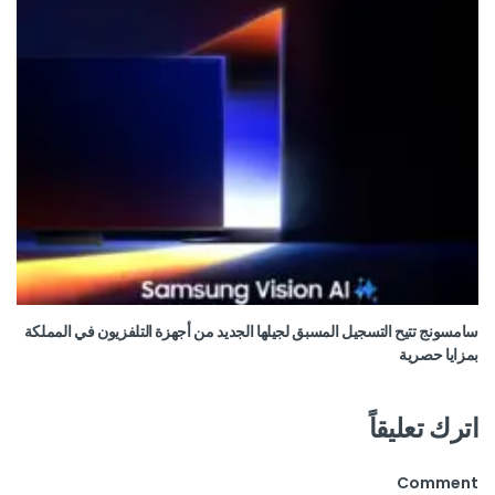
سامسونج تتيح التسجيل المسبق لجيلها الجديد من أجهزة التلفزيون في المملكة
بمزايا حصرية
اترك تعليقاً
Comment