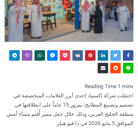
احتفلت شركة إكسينا، إحدى أبرز العلامات المتخصصة في
تصميم وتصنيع المطابخ، بمرور 15 عاماً على انطلاقتها في
منطقة الخليج العربي، وذلك خلال حفل مميز أُقيم مساء أمس
الموافق 5 مايو 2026 في ذا فيو هيلز.