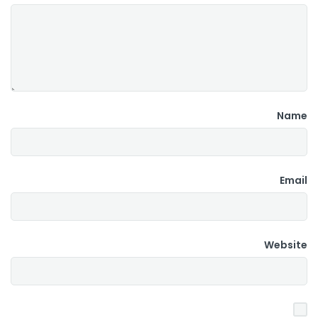
Name
Email
Website