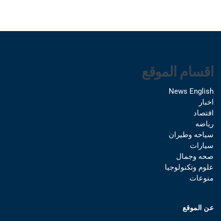
اقسام الموقع
News English
اخبار
اقتصاد
رياضه
سياحه وطيران
سيارات
صحه وجمال
علوم وتكنولوجيا
منوعات
عن الموقع