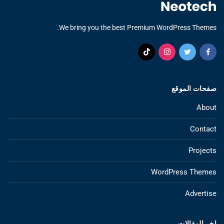
We bring you the best Premium WordPress Themes.
صفحات الموقع
About
Contact
Projects
WordPress Themes
Advertise
اخر المقالات