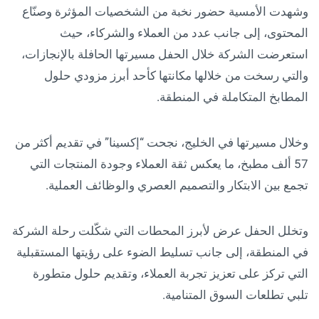
وشهدت الأمسية حضور نخبة من الشخصيات المؤثرة وصنّاع
المحتوى، إلى جانب عدد من العملاء والشركاء، حيث
استعرضت الشركة خلال الحفل مسيرتها الحافلة بالإنجازات،
والتي رسخت من خلالها مكانتها كأحد أبرز مزودي حلول
المطابخ المتكاملة في المنطقة.
وخلال مسيرتها في الخليج، نجحت “إكسينا” في تقديم أكثر من
57 ألف مطبخ، ما يعكس ثقة العملاء وجودة المنتجات التي
تجمع بين الابتكار والتصميم العصري والوظائف العملية.
وتخلل الحفل عرض لأبرز المحطات التي شكّلت رحلة الشركة
في المنطقة، إلى جانب تسليط الضوء على رؤيتها المستقبلية
التي تركز على تعزيز تجربة العملاء، وتقديم حلول متطورة
تلبي تطلعات السوق المتنامية.