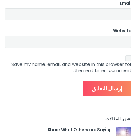
Email
Website
Save my name, email, and website in this browser for
the next time I comment.
اشهر المقالات
Share What Others are Saying