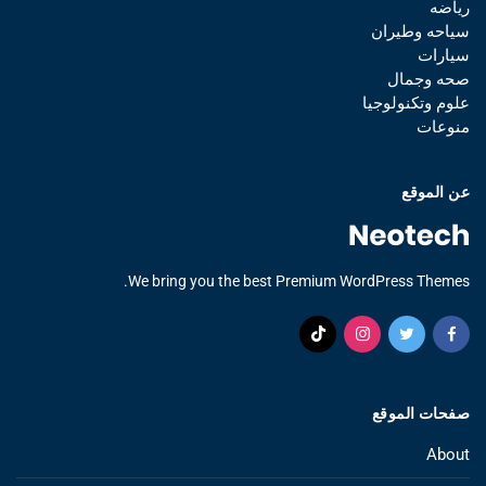
رياضه
سياحه وطيران
سيارات
صحه وجمال
علوم وتكنولوجيا
منوعات
عن الموقع
We bring you the best Premium WordPress Themes.
صفحات الموقع
About