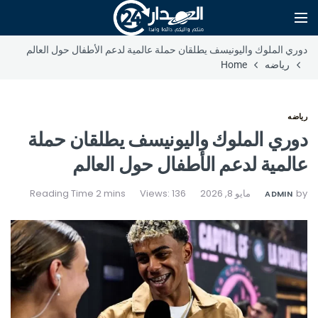
دوري الملوك واليونيسف يطلقان حملة عالمية لدعم الأطفال حول العالم
رياضه
Home
رياضه
دوري الملوك واليونيسف يطلقان حملة
عالمية لدعم الأطفال حول العالم
by
مايو 8, 2026
Views: 136
ADMIN