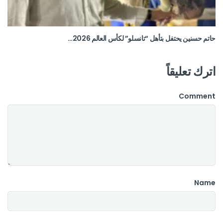
حاتم حسنين يحتفل بتأهل “تانسلو” لكأس العالم 2026…
اترك تعليقاً
Comment
Name