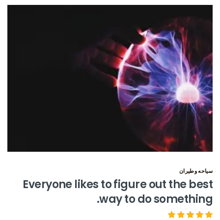
سياحه وطيران
Everyone likes to figure out the best
way to do something.