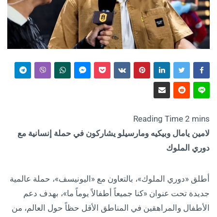
لامين يامال وبيكيه ومارسيلو يشاركون في حملة إنسانية مع
دوري الملوك
أطلق «دوري الملوك»، بالتعاون مع «اليونيسف»، حملة عالمية
جديدة تحت عنوان «كنا جميعاً أطفالاً يوماً ما»، بهدف دعم
الأطفال والمراهقين في المناطق الأقل حظاً حول العالم، من