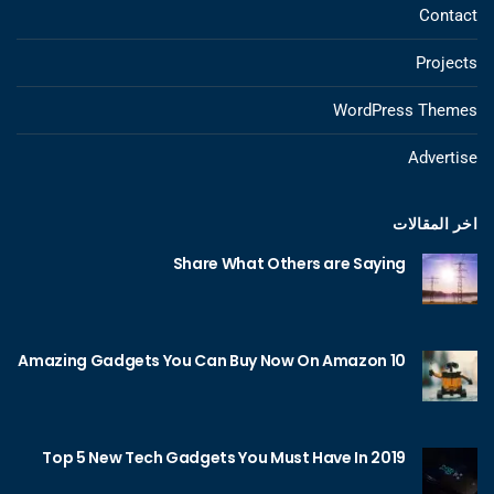
Contact
Projects
WordPress Themes
Advertise
اخر المقالات
Share What Others are Saying
10 Amazing Gadgets You Can Buy Now On Amazon
Top 5 New Tech Gadgets You Must Have In 2019