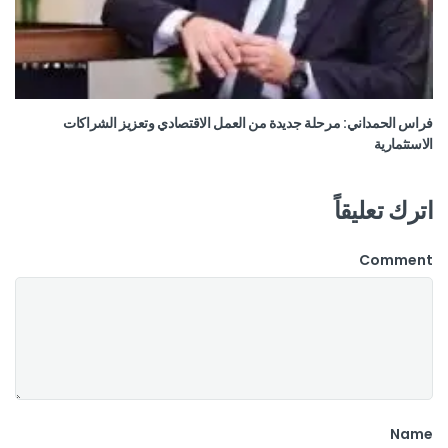
فراس الحمداني: مرحلة جديدة من العمل الاقتصادي وتعزيز الشراكات
الاستثمارية
اترك تعليقاً
Comment
Name