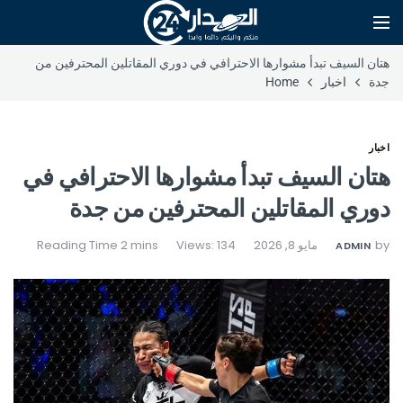
هتان السيف تبدأ مشوارها الاحترافي في دوري المقاتلين المحترفين من
جدة
اخبار
Home
اخبار
هتان السيف تبدأ مشوارها الاحترافي في
دوري المقاتلين المحترفين من جدة
by
مايو 8, 2026
Views: 134
ADMIN