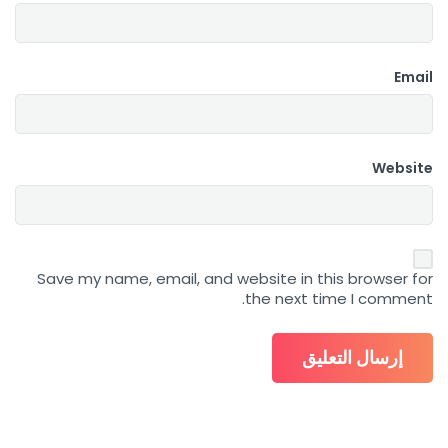
Email
Website
Save my name, email, and website in this browser for
the next time I comment.