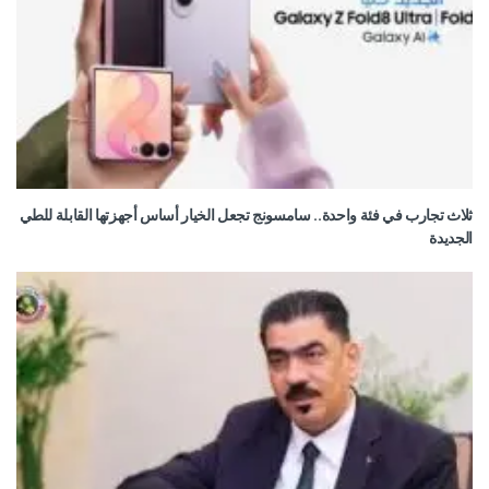
ثلاث تجارب في فئة واحدة.. سامسونج تجعل الخيار أساس أجهزتها القابلة للطي
الجديدة