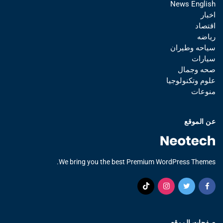
News English
اخبار
اقتصاد
رياضه
سياحه وطيران
سيارات
صحه وجمال
علوم وتكنولوجيا
منوعات
عن الموقع
We bring you the best Premium WordPress Themes.
صفحات الموقع