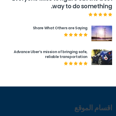
way to do something.
Share What Others are Saying
Advance Uber’s mission of bringing safe,
reliable transportation
اقسام الموقع