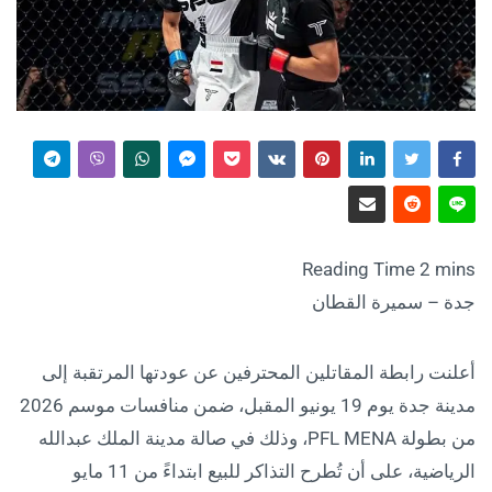
جدة – سميرة القطان
أعلنت رابطة المقاتلين المحترفين عن عودتها المرتقبة إلى
مدينة جدة يوم 19 يونيو المقبل، ضمن منافسات موسم 2026
من بطولة PFL MENA، وذلك في صالة مدينة الملك عبدالله
الرياضية، على أن تُطرح التذاكر للبيع ابتداءً من 11 مايو