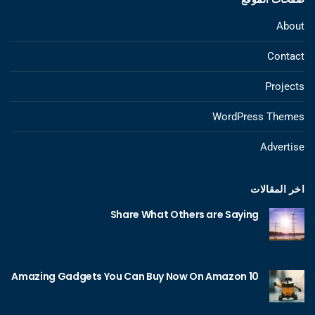
About
Contact
Projects
WordPress Themes
Advertise
اخر المقالات
Share What Others are Saying
10 Amazing Gadgets You Can Buy Now On Amazon