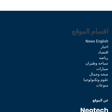
اقسام الموقع
News English
اخبار
اقتصاد
رياضه
سياحه وطيران
سيارات
صحه وجمال
علوم وتكنولوجيا
منوعات
عن الموقع