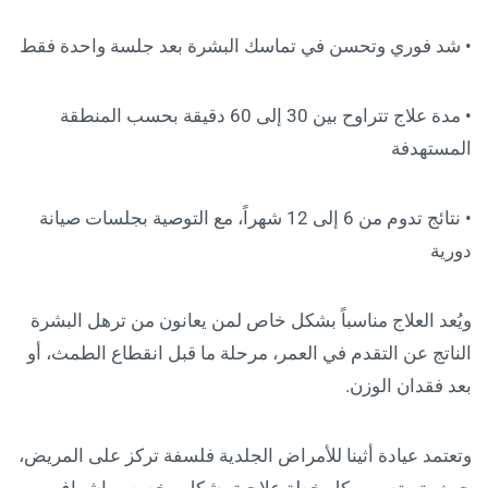
• شد فوري وتحسن في تماسك البشرة بعد جلسة واحدة فقط
• مدة علاج تتراوح بين 30 إلى 60 دقيقة بحسب المنطقة
المستهدفة
• نتائج تدوم من 6 إلى 12 شهراً، مع التوصية بجلسات صيانة
دورية
ويُعد العلاج مناسباً بشكل خاص لمن يعانون من ترهل البشرة
الناتج عن التقدم في العمر، مرحلة ما قبل انقطاع الطمث، أو
بعد فقدان الوزن.
وتعتمد عيادة أثينا للأمراض الجلدية فلسفة تركز على المريض،