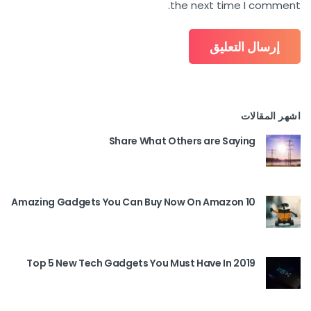
the next time I comment.
اشهر المقالات
Share What Others are Saying
10 Amazing Gadgets You Can Buy Now On Amazon
Top 5 New Tech Gadgets You Must Have In 2019