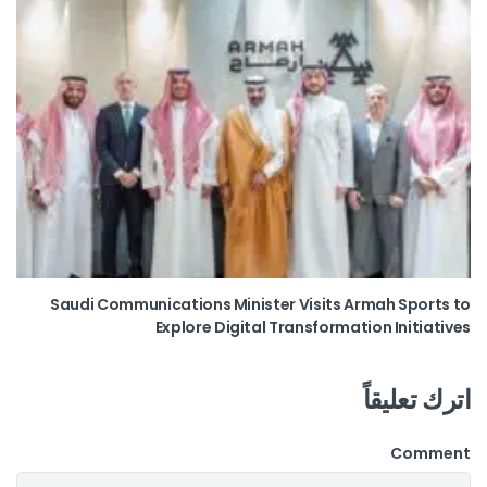
Saudi Communications Minister Visits Armah Sports to
Explore Digital Transformation Initiatives
اترك تعليقاً
Comment