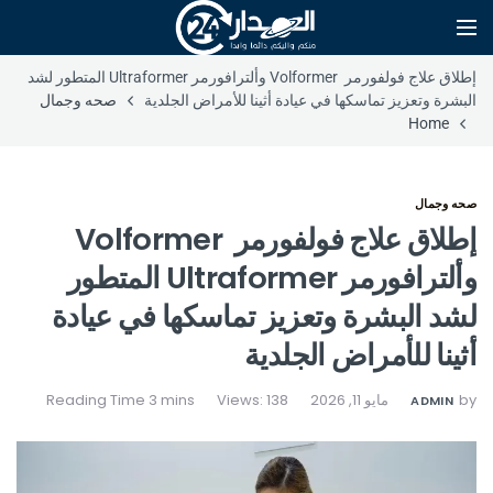
إطلاق علاج فولفورمر Volformer وألترافورمر Ultraformer المتطور لشد
البشرة وتعزيز تماسكها في عيادة أثينا للأمراض الجلدية
صحه وجمال
Home
صحه وجمال
إطلاق علاج فولفورمر Volformer
وألترافورمر Ultraformer المتطور
لشد البشرة وتعزيز تماسكها في عيادة
أثينا للأمراض الجلدية
by
مايو 11, 2026
Views: 138
ADMIN