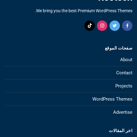
We bring you the best Premium WordPress Themes.
صفحات الموقع
About
Contact
Projects
WordPress Themes
Advertise
اخر المقالات