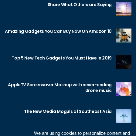
Share What Others are Saying
10 Amazing Gadgets You Can Buy Now On Amazon
Top 5 New Tech Gadgets You Must Have In 2019
AppleTV Screensaver Mashup with never-ending
drone music
The New Media Moguls of Southeast Asia
We are using cookies to personalize content and