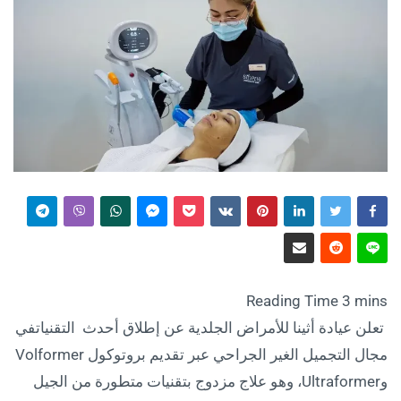
تعلن عيادة أثينا للأمراض الجلدية عن إطلاق أحدث التقنياتفي
مجال التجميل الغير الجراحي عبر تقديم بروتوكول Volformer
وUltraformer، وهو علاج مزدوج بتقنيات متطورة من الجيل