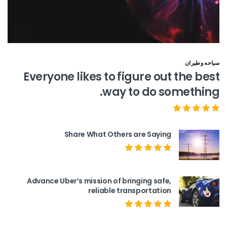
سياحه وطيران
Everyone likes to figure out the best
way to do something.
Share What Others are Saying
Advance Uber’s mission of bringing safe,
reliable transportation