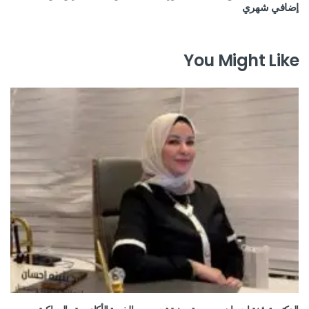
إضافي شهري
You Might Like