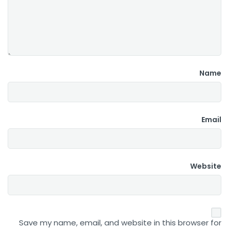
Name
Email
Website
Save my name, email, and website in this browser for