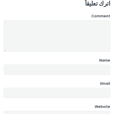
اترك تعليقاً
Comment
Name
Email
Website