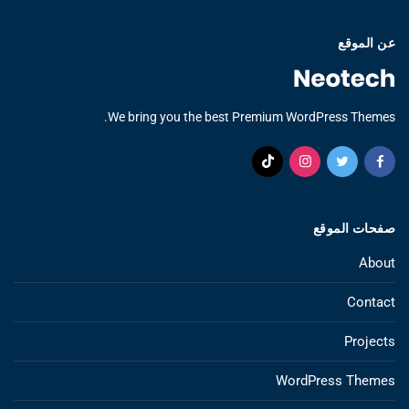
عن الموقع
We bring you the best Premium WordPress Themes.
صفحات الموقع
About
Contact
Projects
WordPress Themes