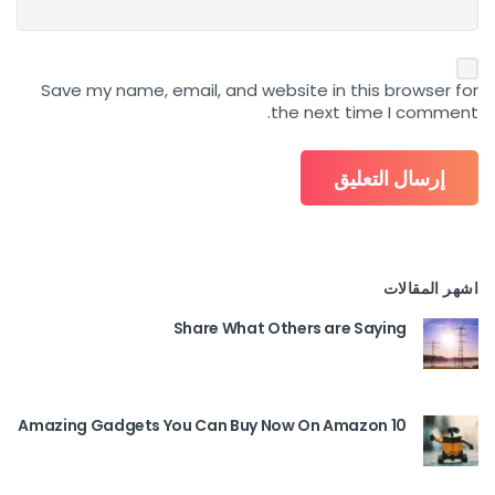
Save my name, email, and website in this browser for
the next time I comment.
اشهر المقالات
Share What Others are Saying
10 Amazing Gadgets You Can Buy Now On Amazon