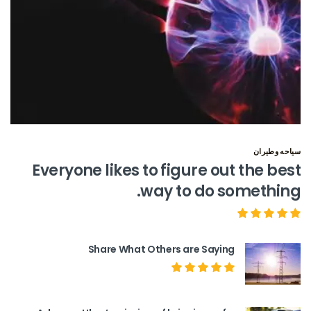
سياحه وطيران
Everyone likes to figure out the best
way to do something.
Share What Others are Saying