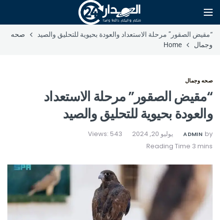
“مقيض الصقور” مرحلة الاستعداد والعودة بحيوية للتحليق والصيد
صحه
وجمال
Home
صحه وجمال
“مقيض الصقور” مرحلة الاستعداد
والعودة بحيوية للتحليق والصيد
by
يوليو 20, 2024
Views: 543
ADMIN