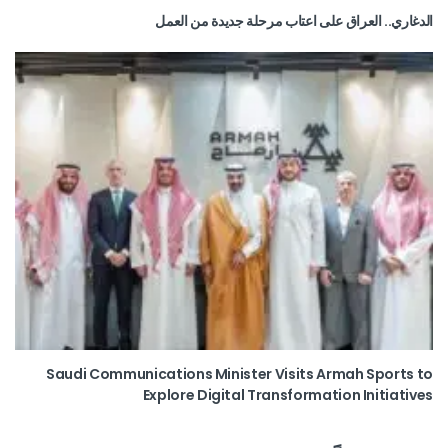
الدغاري.. العراق على اعتاب مرحلة جديدة من العمل
Saudi Communications Minister Visits Armah Sports to
Explore Digital Transformation Initiatives