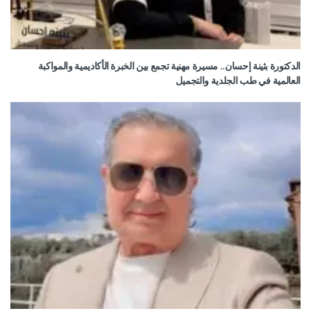
الدكتورة بثينة إحسان.. مسيرة مهنية تجمع بين الخبرة الأكاديمية والمواكبة
العالمية في طب الجلدية والتجميل